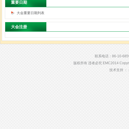
重要日期
大会重要日期列表
大会注册
联系电话：86-10-68594
版权所有 违者必究 EMC2014 Copyright 2
技术支持 ：