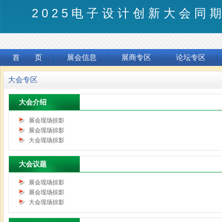
2025电子设计创新大会同
首 页
展会信息
展商专区
论坛专区
大会专区
大会介绍
展会现场掠影
展会现场掠影
大会现场掠影
大会议题
展会现场掠影
展会现场掠影
大会现场掠影