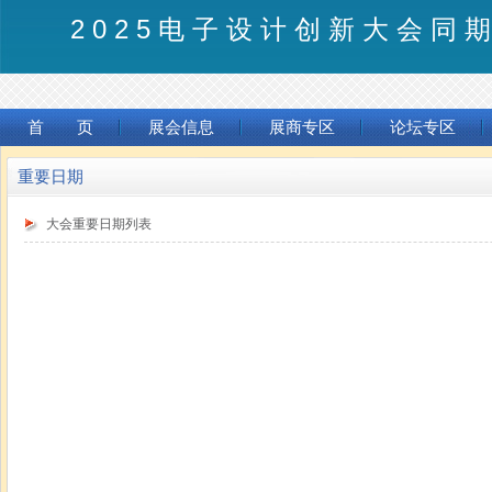
2025电子设计创新大会同
首 页
展会信息
展商专区
论坛专区
重要日期
大会重要日期列表