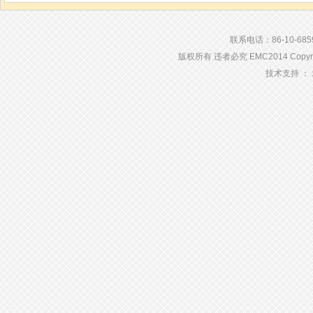
联系电话：86-10-68594
版权所有 违者必究 EMC2014 Copyright 2
技术支持 ：